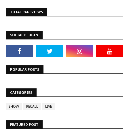
TOTAL PAGEVIEWS
SOCIAL PLUGIN
POPULAR POSTS
CATEGORIES
SHOW
RECALL
LIVE
FEATURED POST