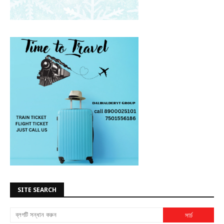
SITE SEARCH