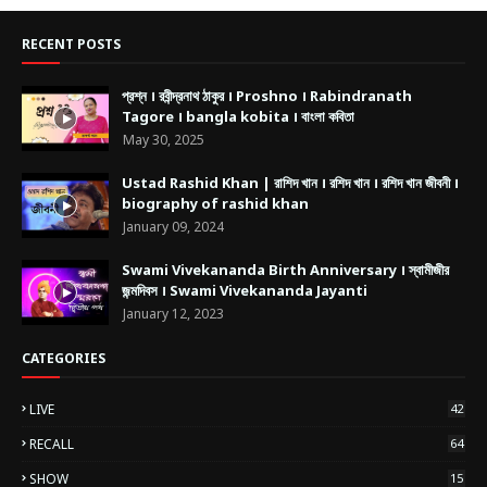
RECENT POSTS
প্রশ্ন । রবীন্দ্রনাথ ঠাকুর । Proshno । Rabindranath
Tagore । bangla kobita । বাংলা কবিতা
May 30, 2025
Ustad Rashid Khan | রাশিদ খান । রশিদ খান । রশিদ খান জীবনী ।
biography of rashid khan
January 09, 2024
Swami Vivekananda Birth Anniversary । স্বামীজীর
জন্মদিবস । Swami Vivekananda Jayanti
January 12, 2023
CATEGORIES
LIVE
42
RECALL
64
SHOW
15