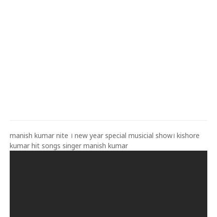
manish kumar nite । new year special musicial show। kishore
kumar hit songs singer manish kumar